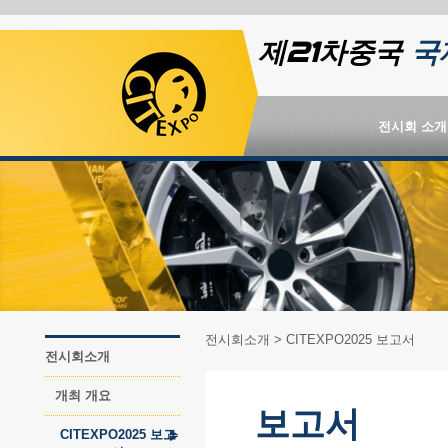
제21차중국
국
전시회 소개
전시회소개
> CITEXPO2025 보고서
전시회소개
개최 개요
보고서
CITEXPO2025 보고