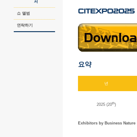
서
CITEXPO2025
쇼 앨범
연락하기
요약
년
th
2025 (20
)
Exhibitors by Business Nature