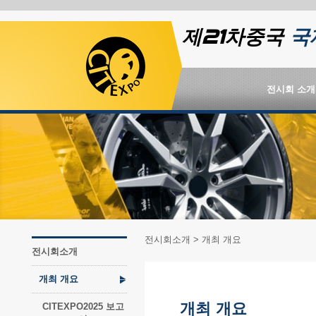
제21차중국
국
전시회 소개
전시회소개
> 개최 개요
전시회소개
개최 개요
개최 개요
CITEXPO2025 보고