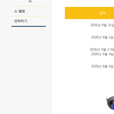
서
쇼 앨범
날짜
연락하기
2026년 8월 31
2026년 9월 1일
2026년 9월 2-3
2026년 9월 4일
2026년 9월 4일