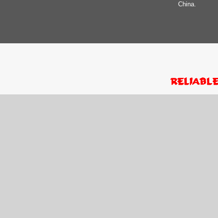
China.