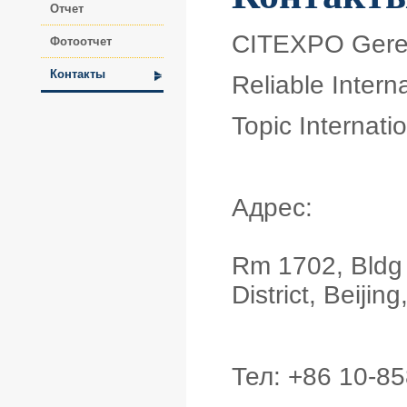
Отчет
CITEXPO Geren
Фотоотчет
Контакты
Reliable Intern
Topic Internati
Адрес:
Rm 1702, Bldg
District, Beiji
Тел: +86 10-85