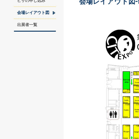
会場レイアウト図-
ビザの申し込み
会場レイアウト図
出展者一覧