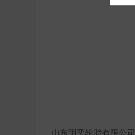
山东明奕轮胎有限公司成