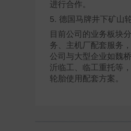
进行合作。
5. 德国马牌井下矿山
目前公司的业务板块
务、主机厂配套服务
公司与大型企业如魏
沂临工、临工重托等
轮胎使用配套方案。