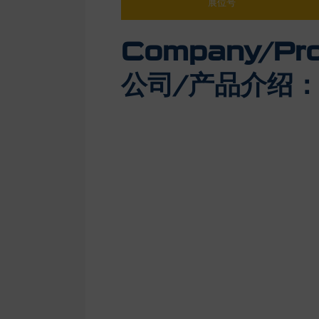
展位号
Company/Prod
公司/产品介绍