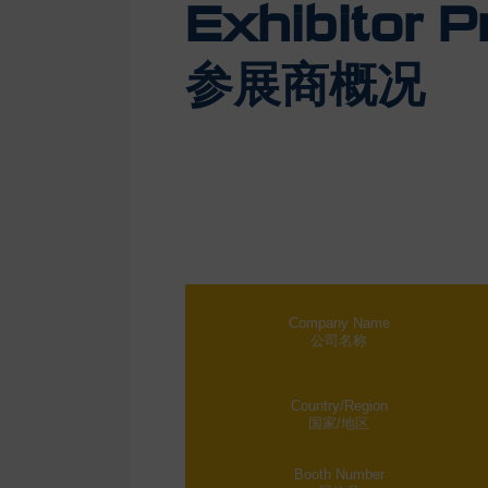
Exhibitor Pr
参展商概况
Company Name
公司名称
Country/Region
国家/地区
Booth Number