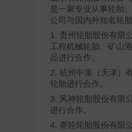
是一家专业从事轮胎
公司与国内外知名轮
1. 贵州轮胎股份有
工程机械轮胎、矿山
品进行合作。
2. 杭州中策（天津
轮胎进行合作。
3. 风神轮胎股份有
进行合作。
4. 赛轮轮胎股份有