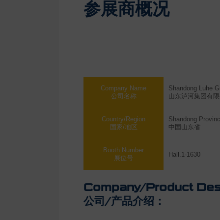
参展商概况
Company Name
Shandong Luhe Gr
公司名称
山东泸河集团有限
Country/Region
Shandong Provinc
国家/地区
中国山东省
Booth Number
Hall.1-1630
展位号
Company/Product Desc
公司/产品介绍：