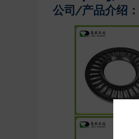
公司/产品介绍