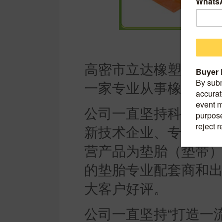
高密市立达橡塑制品有限
一家专业从事橡胶制
公司一直坚持科技创
新技术企业、专精特新
营产品为垫胎（垫带
的垫胎专业配套商和
大客户好评。
公司一直坚持“打造一