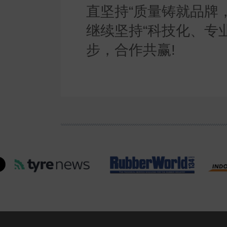
直坚持“质量铸就品牌
继续坚持“科技化、专
步，合作共赢!