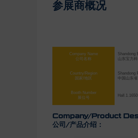
参展商概况
Company Name
Shandong B
公司名称
山东宝力科
Country/Region
Shandong P
国家/地区
中国山东省
Booth Number
Hall.1.1650
展位号
Company/Product Desc
公司/产品介绍：